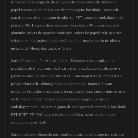
fornecedora abrangente de soluções de embalagens de plástico e
papel.Nossas principais caixas de embalagem, incluindo , caixas de
papel, caixas de embalagem de plástico PET, caixas de embalagem de
plástico RPET, caixas de embalagem de plástico PP, caixas de papel
alumínio, caixas de papelão ondulado, caixas de papel kraft, que são
feitas com instalações de impressão e pós-processamento de última
geração da Alemanha, Japão e Taiwan.
Santa Press é um fabricante líder em Taiwan e se especializou na
produção de embalagens plásticas personalizadas, caixas de papel e
pastas de arquivo em PP desde 1971. Com máquinas de impressão e
pós-produção de última geração da Alemanha, Japão e Taiwan,
podemos ter todos os processos de produção finalizados internamente
de forma completa. Nossas capacidades abrangem caixas de
embalagem com uma ampla gama de aplicações de materiais, incluindo
PET, RPET, PP, PVC., papel de folha metálica, papel cartão, papel
ondulado, papel Kraft
Santapress tem oferecido aos clientes caixas de embalagem criativas e