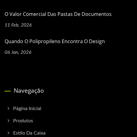
O Valor Comercial Das Pastas De Documentos
11 Feb, 2026
Quando O Polipropileno Encontra O Design
06 Jan, 2026
Navegação
Página Inicial
Produtos
Estilo Da Caixa