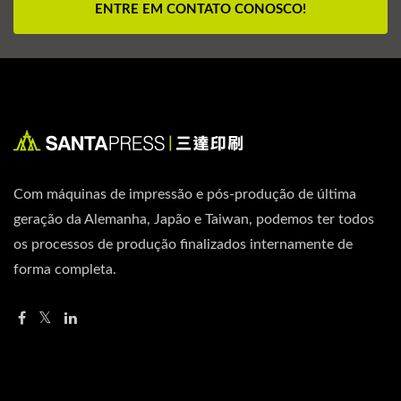
ENTRE EM CONTATO CONOSCO!
Com máquinas de impressão e pós-produção de última
geração da Alemanha, Japão e Taiwan, podemos ter todos
os processos de produção finalizados internamente de
forma completa.