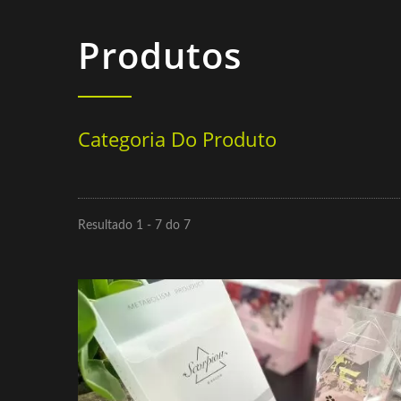
Produtos
Categoria Do Produto
Resultado 1 - 7 do 7