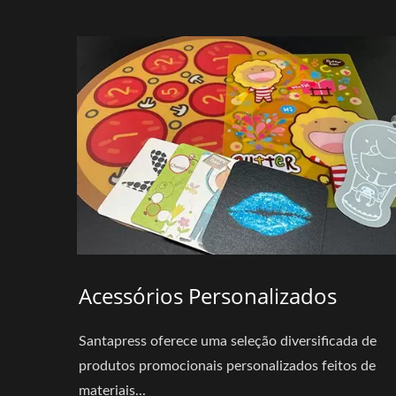
Acessórios Personalizados
Santapress oferece uma seleção diversificada de
produtos promocionais personalizados feitos de
materiais...