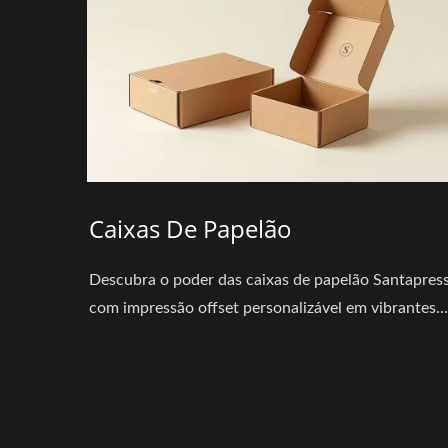
Caixas De Papelão
Descubra o poder das caixas de papelão Santapress
com impressão offset personalizável em vibrantes...