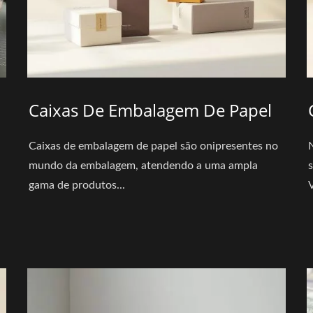
Caixas De Embalagem De Papel
Caixas de embalagem de papel são onipresentes no
mundo da embalagem, atendendo a uma ampla
gama de produtos...
V