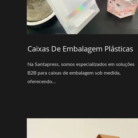
Caixas De Embalagem Plásticas
Na Santapress, somos especializados em soluções
B2B para caixas de embalagem sob medida,
oferecendo...