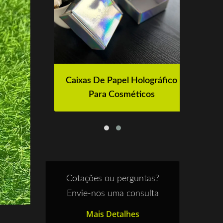
o
Caixas De Papel Holográfico
Para Cosméticos
Cotações ou perguntas?
Envie-nos uma consulta
Mais Detalhes