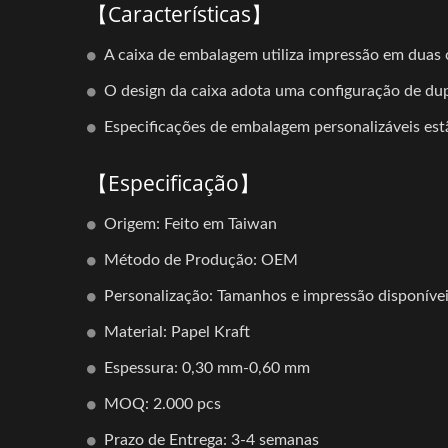
【Características】
A caixa de embalagem utiliza impressão em duas 
O design da caixa adota uma configuração de dup
Especificações de embalagem personalizáveis est
【Especificação】
Origem: Feito em Taiwan
Método de Produção: OEM
Personalização: Tamanhos e impressão disponíve
Material: Papel Kraft
Espessura: 0,30 mm-0,60 mm
MOQ: 2.000 pcs
Prazo de Entrega: 3-4 semanas