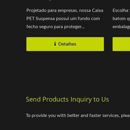
Projetado para empresas, nossa Caixa
Escolha 
PET Suspensa possui um fundo com
batom q
fecho seguro para proteger...
embalage
Detalhes