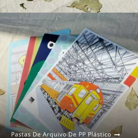
Pastas De Arquivo De PP Plástico