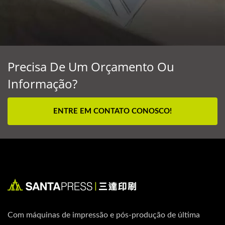
Precisa De Um Orçamento Ou
Informação?
ENTRE EM CONTATO CONOSCO!
Com máquinas de impressão e pós-produção de última