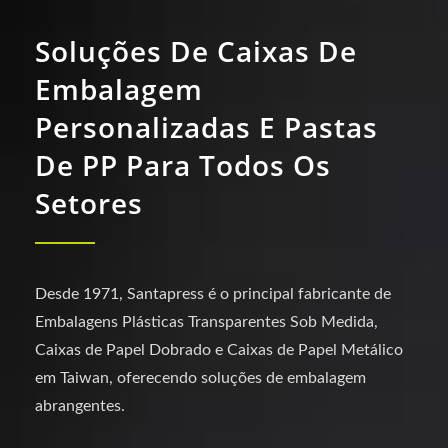
Soluções De Caixas De
Embalagem
Personalizadas E Pastas
De PP Para Todos Os
Setores
Desde 1971, Santapress é o principal fabricante de
Embalagens Plásticas Transparentes Sob Medida,
Caixas de Papel Dobrado e Caixas de Papel Metálico
em Taiwan, oferecendo soluções de embalagem
abrangentes.