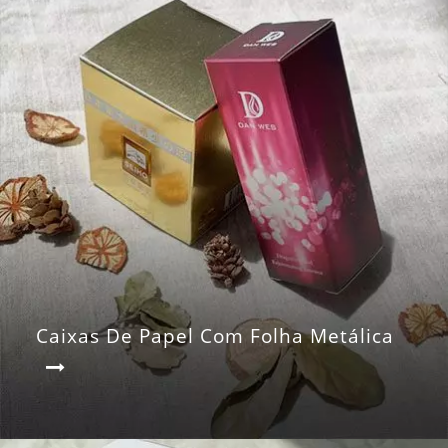
Caixas De Papel Com Folha Metálica