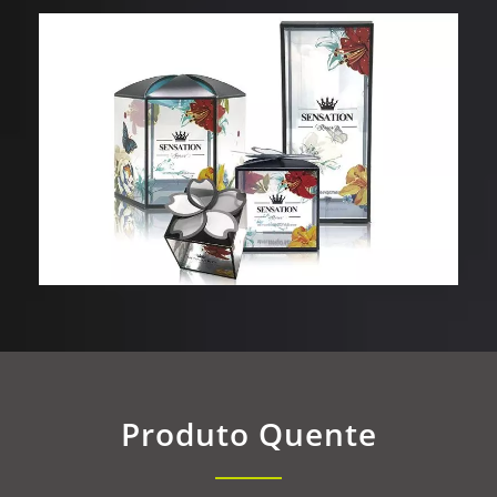
Produto Quente