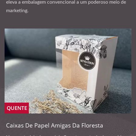
eleva a embalagem convencional a um poderoso meio de
marketing.
QUENTE
Caixas De Papel Amigas Da Floresta