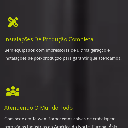
Instalações De Produção Completa
Bem equipados com impressoras de última geração e
instalações de pós-produção para garantir que atendamos...
Atendendo O Mundo Todo
Com sede em Taiwan, fornecemos caixas de embalagem
para várias indústrias da América do Norte, Europa, Ásia...