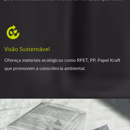
Visão Sustentável
Ofereça materiais ecológicos como RPET, PP, Papel Kraft
que promovem a consciência ambiental.