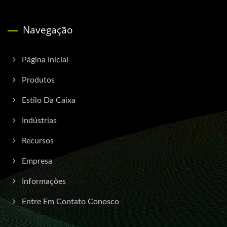
Navegação
Página Inicial
Produtos
Estilo Da Caixa
Indústrias
Recursos
Empresa
Informações
Entre Em Contato Conosco