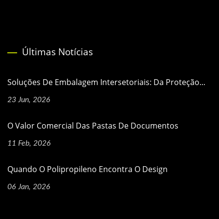
Últimas Notícias
Soluções De Embalagem Intersetoriais: Da Proteção...
23 Jun, 2026
O Valor Comercial Das Pastas De Documentos
11 Feb, 2026
Quando O Polipropileno Encontra O Design
06 Jan, 2026