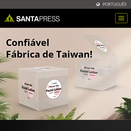
PORTUGUÊS
Confiável
Fábrica de Taiwan!