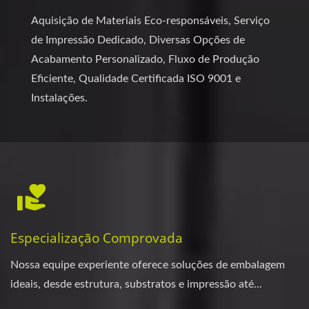
Aquisição de Materiais Eco-responsáveis, Serviço
de Impressão Dedicado, Diversas Opções de
Acabamento Personalizado, Fluxo de Produção
Eficiente, Qualidade Certificada ISO 9001 e
Instalações.
Especialização Comprovada
Nossa equipe experiente oferece soluções de embalagem
ideais, desde estrutura, substratos e impressão até...