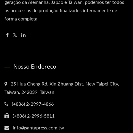
geração da Alemanha, Japão e Taiwan, podemos ter todos
os processos de produção finalizados internamente de
forma completa.
Nosso Endereço
25 Hua Cheng Rd, Xin Zhuang Dist, New Taipei City,
Taiwan, 242039, Taiwan
(+886) 2-2997-4866
(+886) 2-2996-5811
info@santapress.com.tw