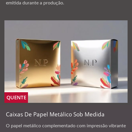
emitida durante a produção.
QUENTE
Caixas De Papel Metálico Sob Medida
O papel metálico complementado com impressão vibrante