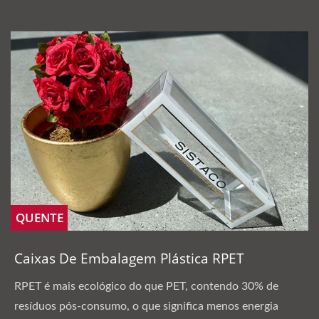
QUENTE
Caixas De Embalagem Plástica RPET
RPET é mais ecológico do que PET, contendo 30% de
resíduos pós-consumo, o que significa menos energia