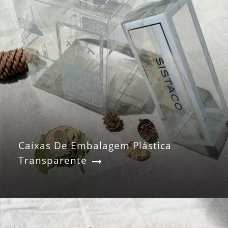
Caixas De Embalagem Plástica
Transparente