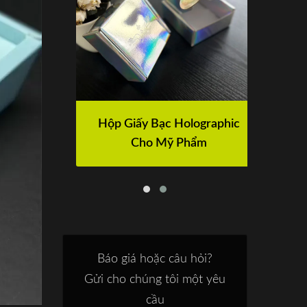
Hộp Giấy Bạc Holographic
Cho Mỹ Phẩm
Báo giá hoặc câu hỏi?
Gửi cho chúng tôi một yêu
cầu