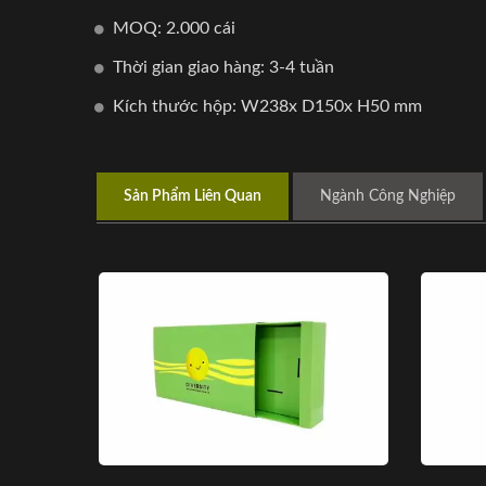
MOQ: 2.000 cái
Thời gian giao hàng: 3-4 tuần
Kích thước hộp: W238x D150x H50 mm
Sản Phẩm Liên Quan
Ngành Công Nghiệp