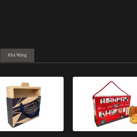
Khả Năng