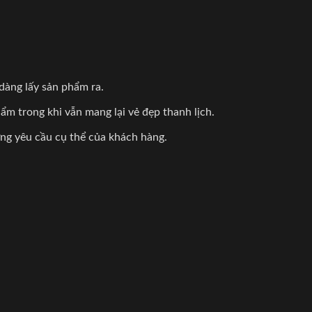
dàng lấy sản phẩm ra.
m trong khi vẫn mang lại vẻ đẹp thanh lịch.
ứng yêu cầu cụ thể của khách hàng.