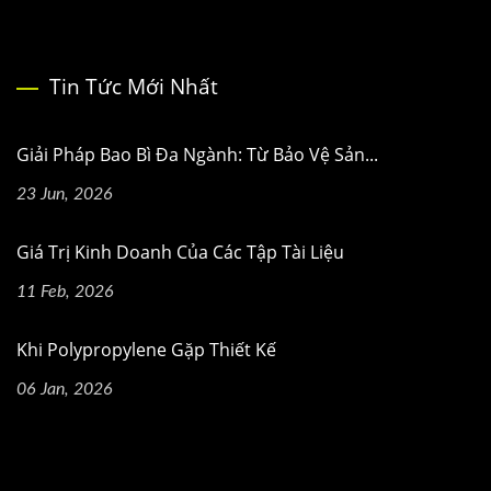
Tin Tức Mới Nhất
Giải Pháp Bao Bì Đa Ngành: Từ Bảo Vệ Sản...
23 Jun, 2026
Giá Trị Kinh Doanh Của Các Tập Tài Liệu
11 Feb, 2026
Khi Polypropylene Gặp Thiết Kế
06 Jan, 2026