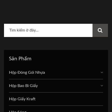
Sản Phẩm
Hộp Đóng Gói Nhựa
Hộp Bao Bì Giấy
Hộp Giấy Kraft