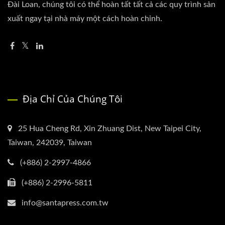
Đài Loan, chúng tôi có thể hoàn tất tất cả các quy trình sản
xuất ngay tại nhà máy một cách hoàn chỉnh.
Địa Chỉ Của Chúng Tôi
25 Hua Cheng Rd, Xin Zhuang Dist, New Taipei City,
Taiwan, 242039, Taiwan
(+886) 2-2997-4866
(+886) 2-2996-5811
info@santapress.com.tw