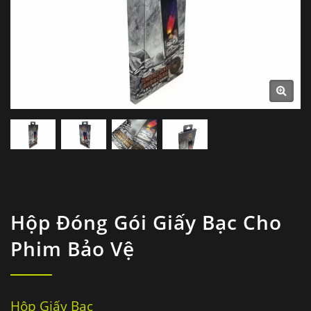
Hộp Đóng Gói Giấy Bạc Cho
Phim Bảo Vệ
Hộp Giấy Bạc