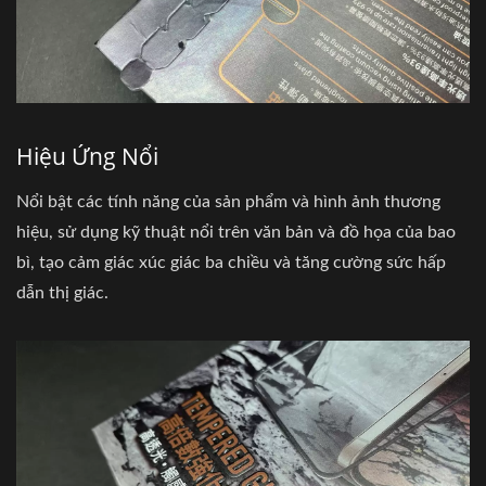
Hiệu Ứng Nổi
Nổi bật các tính năng của sản phẩm và hình ảnh thương
hiệu, sử dụng kỹ thuật nổi trên văn bản và đồ họa của bao
bì, tạo cảm giác xúc giác ba chiều và tăng cường sức hấp
dẫn thị giác.