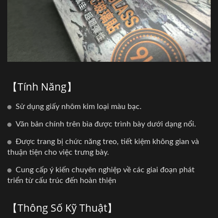
【Tính Năng】
Sử dụng giấy nhôm kim loại màu bạc.
Văn bản chính trên bìa được trình bày dưới dạng nổi.
Được trang bị chức năng treo, tiết kiệm không gian và
thuận tiện cho việc trưng bày.
Cung cấp ý kiến chuyên nghiệp về các giai đoạn phát
triển từ cấu trúc đến hoàn thiện
【Thông Số Kỹ Thuật】