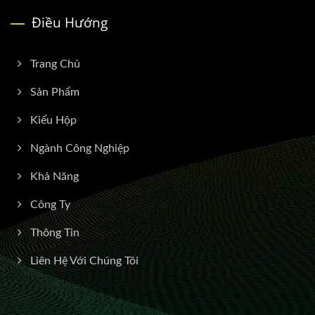
Điều Hướng
Trang Chủ
Sản Phẩm
Kiểu Hộp
Ngành Công Nghiệp
Khả Năng
Công Ty
Thông Tin
Liên Hệ Với Chúng Tôi