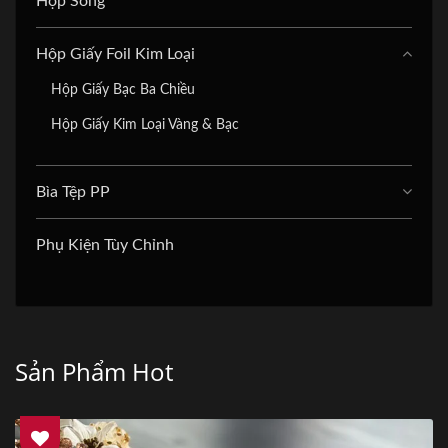
Hộp Sóng
Hộp Giấy Foil Kim Loại
Hộp Giấy Bạc Ba Chiều
Hộp Giấy Kim Loại Vàng & Bạc
Bìa Tệp PP
Phụ Kiện Tùy Chỉnh
Sản Phẩm Hot