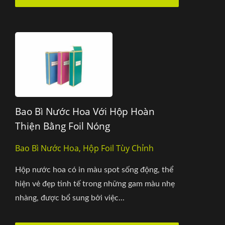
Bao Bì Nước Hoa Với Hộp Hoàn
Thiện Bằng Foil Nóng
Bao Bì Nước Hoa, Hộp Foil Tùy Chỉnh
Hộp nước hoa có in màu spot sống động, thể
hiện vẻ đẹp tinh tế trong những gam màu nhẹ
nhàng, được bổ sung bởi việc...