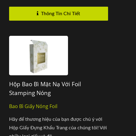
Thông Tin Chi Tiết
Hộp Bao Bì Mặt Nạ Với Foil
Stamping Nóng
Bao Bì Giấy Nóng Foil
Hãy để thương hiệu của bạn được chú ý với
Hộp Giấy Đựng Khẩu Trang của chúng tôi! Với