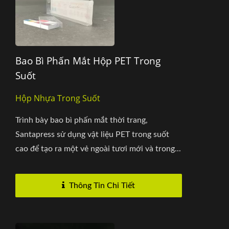
Bao Bì Phấn Mắt Hộp PET Trong
Suốt
Hộp Nhựa Trong Suốt
Trình bày bao bì phấn mắt thời trang,
Santapress sử dụng vật liệu PET trong suốt
cao để tạo ra một vẻ ngoài tươi mới và trong...
Thông Tin Chi Tiết