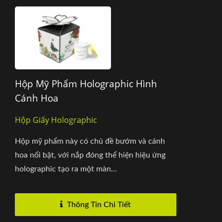
Hộp Mỹ Phẩm Holographic Hình
Cánh Hoa
Hộp Giấy Holographic
Hộp mỹ phẩm này có chủ đề bướm và cánh
hoa nổi bật, với nắp đóng thể hiện hiệu ứng
holographic tạo ra một màn...
Thông Tin Chi Tiết