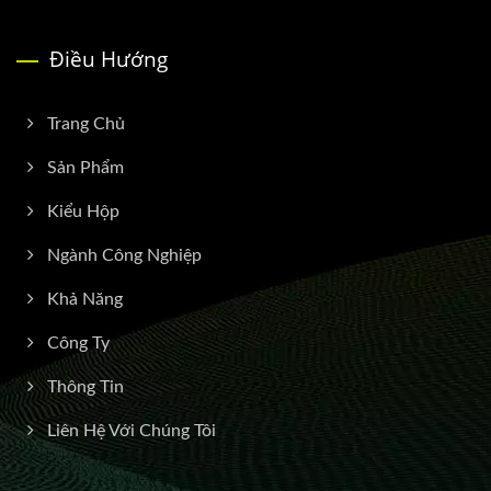
Điều Hướng
Trang Chủ
Sản Phẩm
Kiểu Hộp
Ngành Công Nghiệp
Khả Năng
Công Ty
Thông Tin
Liên Hệ Với Chúng Tôi