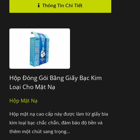
Thông Tin Chi Tiết
Hộp Đóng Gói Bằng Giấy Bạc Kim
Loại Cho Mặt Nạ
Hộp Mặt Nạ
Hộp mặt nạ cao cấp này được làm từ giấy bìa
kim loại bạc chắc chắn, đảm bảo độ bền và
thêm một chút sang trọng...