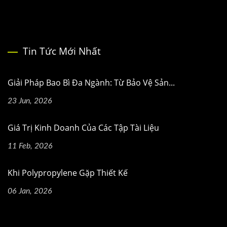
Tin Tức Mới Nhất
Giải Pháp Bao Bì Đa Ngành: Từ Bảo Vệ Sản...
23 Jun, 2026
Giá Trị Kinh Doanh Của Các Tập Tài Liệu
11 Feb, 2026
Khi Polypropylene Gặp Thiết Kế
06 Jan, 2026