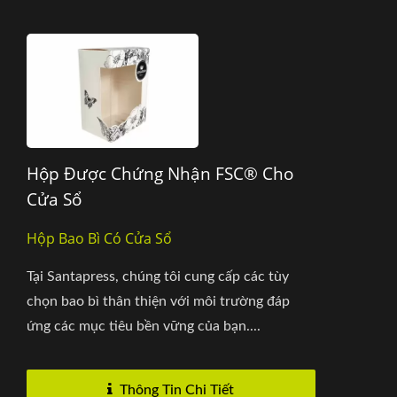
Hộp Được Chứng Nhận FSC® Cho
Cửa Sổ
Hộp Bao Bì Có Cửa Sổ
Tại Santapress, chúng tôi cung cấp các tùy
chọn bao bì thân thiện với môi trường đáp
ứng các mục tiêu bền vững của bạn....
Thông Tin Chi Tiết