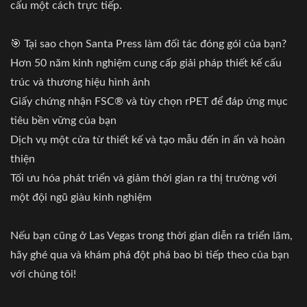
cấu một cách trực tiếp.
🎯 Tại sao chọn Santa Press làm đối tác đóng gói của bạn?
Hơn 50 năm kinh nghiệm cung cấp giải pháp thiết kế cấu
trúc và thương hiệu hình ảnh
Giấy chứng nhận FSC® và tùy chọn rPET để đáp ứng mục
tiêu bền vững của bạn
Dịch vụ một cửa từ thiết kế và tạo mẫu đến in ấn và hoàn
thiện
Tối ưu hóa phát triển và giảm thời gian ra thị trường với
một đội ngũ giàu kinh nghiệm
Nếu bạn cũng ở Las Vegas trong thời gian diễn ra triển lãm,
hãy ghé qua và khám phá đột phá bao bì tiếp theo của bạn
với chúng tôi!