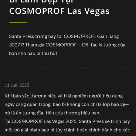
COSMOPROF Las Vegas
Santa Press trưng bày tại COSMOPROF, Gian hàng
33077! Tham gia COSMOPROF – Đối tác lý tưởng của
bạn cho bao bì thu hút!
11 Jun, 2025
Khi bản sắc thương hiệu và trải nghiệm người tiêu dùng
ngày càng quan trọng, bao bì không còn chỉ là lớp bảo vệ—
nó là ấn tượng đầu tiên của thương hiệu bạn.
Tại COSMOPROF Las Vegas 2025, Santa Press sẽ trình bày
một bộ giải pháp bao bì tùy chỉnh hoàn chỉnh dành cho các