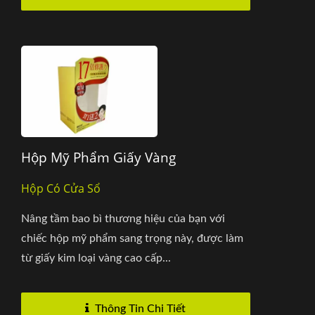
Hộp Mỹ Phẩm Giấy Vàng
Hộp Có Cửa Sổ
Nâng tầm bao bì thương hiệu của bạn với
chiếc hộp mỹ phẩm sang trọng này, được làm
từ giấy kim loại vàng cao cấp...
Thông Tin Chi Tiết