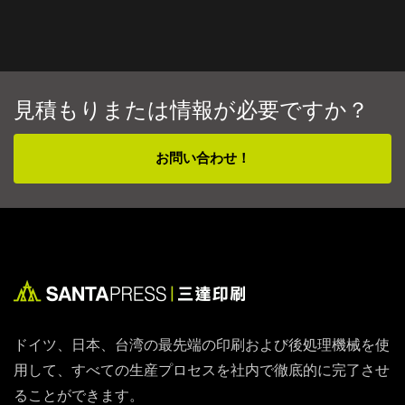
見積もりまたは情報が必要ですか？
お問い合わせ！
ドイツ、日本、台湾の最先端の印刷および後処理機械を使
用して、すべての生産プロセスを社内で徹底的に完了させ
ることができます。