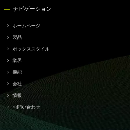
ナビゲーション
ホームページ
製品
ボックススタイル
業界
機能
会社
情報
お問い合わせ