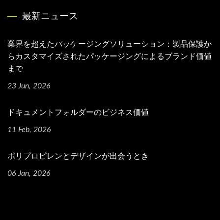
最新ニュース
業界を超えたパッケージングソリューション：製品保護か
らカスタマイズされたパッケージングによるブランド価値
まで
23 Jun, 2026
ドキュメントフォルダーのビジネス価値
11 Feb, 2026
ポリプロピレンとデザインが出会うとき
06 Jan, 2026