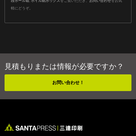
段ボール箱
,
ホイル紙ボックス
をご覧いただき、
お問い合わせ
をお気
軽にどうぞ。
見積もりまたは情報が必要ですか？
お問い合わせ！