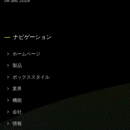
06 Jan, 2026
ナビゲーション
ホームページ
製品
ボックススタイル
業界
機能
会社
情報