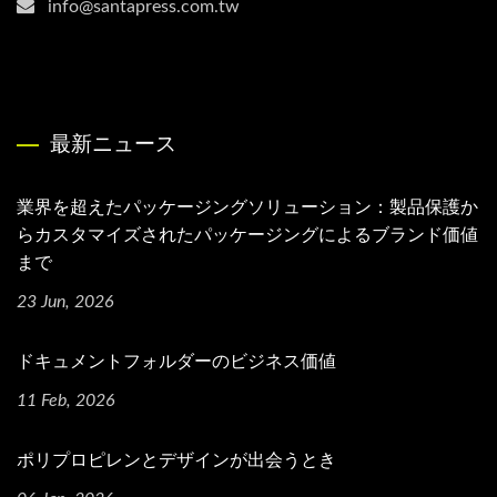
info@santapress.com.tw
最新ニュース
業界を超えたパッケージングソリューション：製品保護か
らカスタマイズされたパッケージングによるブランド価値
まで
23 Jun, 2026
ドキュメントフォルダーのビジネス価値
11 Feb, 2026
ポリプロピレンとデザインが出会うとき