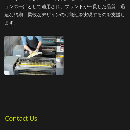
ョンの一部として適用され、ブランドが一貫した品質、迅
速な納期、柔軟なデザインの可能性を実現するのを支援し
ます。