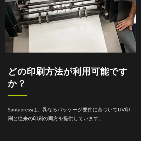
どの印刷方法が利用可能です
か？
Santapressは、異なるパッケージ要件に基づいてUV印
刷と従来の印刷の両方を提供しています。