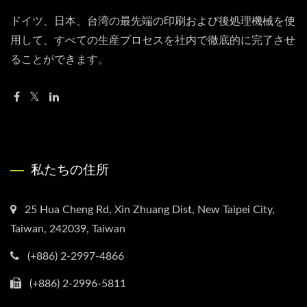
ドイツ、日本、台湾の最先端の印刷および後処理機械を使
用して、すべての生産プロセスを社内で徹底的に完了させ
ることができます。
私たちの住所
25 Hua Cheng Rd, Xin Zhuang Dist, New Taipei City,
Taiwan, 242039, Taiwan
(+886) 2-2997-4866
(+886) 2-2996-5811