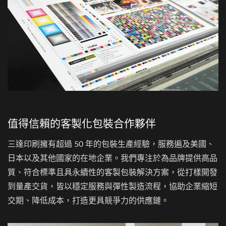
值得信賴的客製化包裝合作夥伴
三達印刷擁有超過 50 年的包裝生產經驗，服務遍及美國、
日本以及其他國家的在地企業。我們專注於為品牌提供高品
質、符合標準且具永續性的客製包裝解決方案，從打樣開發
到量產交貨，皆以穩定服務與彈性製造流程，協助企業縮短
交期、降低成本，打造更具競爭力的供應鏈。