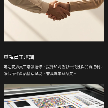
重視員工培訓
定期安排員工培訓進修，提升印刷色彩一致性與品質控制，
確保每件產品精準呈現，兼具專業與品質。