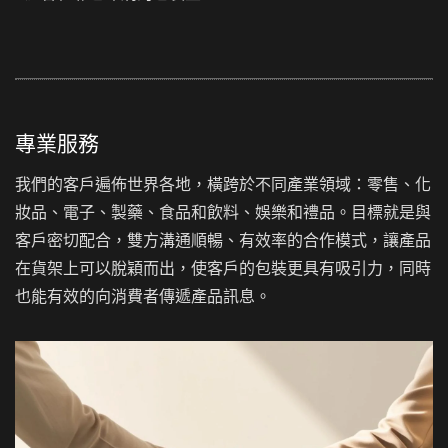
專業服務
我們的客戶遍佈世界各地，橫跨於不同產業領域：零售、化
妝品、電子、製藥、食品和飲料、娛樂和禮品。目標就是與
客戶密切配合，雙方溝通順暢、有效率的合作模式，讓產品
在貨架上可以脫穎而出，使客戶的包裝更具有吸引力，同時
也能有效的向消費者傳遞產品訊息。