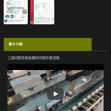
影片介紹
三達印刷完善設備的印刷作業流程
三達印刷完善設備的印刷作業流