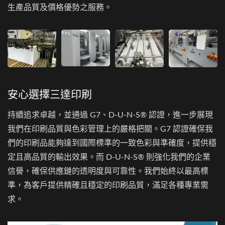
生產品質及價格優勢之服務。
安心選擇三達印刷
持續追求卓越，並通過 G7、D-U-N-S® 認證，進一步展現
我們在印刷品質與色彩管理上的嚴格把關。G7 認證確保我
們的印刷品能夠達到國際標準的一致色彩與準確度，提供穩
定且高品質的輸出效果。而 D-U-N-S® 則強化我們的企業
信譽，確保供應鏈的透明度與可靠性。我們始終以最高標
準，為客戶提供精確且穩定的印刷品質，滿足各種專業需
求。