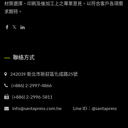
材質選擇、印刷及後加工上之專業意見，以符合客戶各項需
求期待。
聯絡方式
242039 新北市新莊區化成路25號
(+886) 2-2997-4866
(+886) 2-2996-5811
info@santapress.com.tw Line ID：@santapress