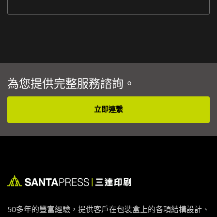
為您提供完整服務諮詢。
立即連繫
50多年的豐富經驗，提供客戶在包裝盒上的各項結構設計、