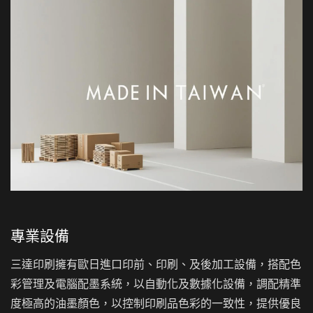
專業設備
三達印刷擁有歐日進口印前、印刷、及後加工設備，搭配色
彩管理及電腦配墨系統，以自動化及數據化設備，調配精準
度極高的油墨顏色，以控制印刷品色彩的一致性，提供優良