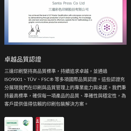
卓越品質認證
三達印刷堅持高品質標準，持續追求卓越，並通過
ISO9001、TÜV、FSC® 等多項國際品質認證。這些認證充
分展現我們在印刷與品質管理上的專業能力與承諾。我們秉
持最高標準，確保每一項產品的品質、準確性與穩定性，為
客戶提供值得信賴的印刷包裝解決方案。