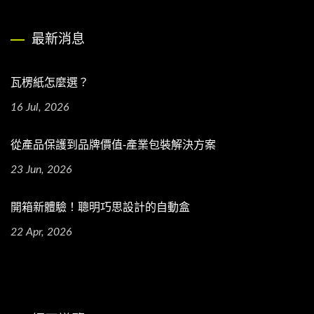
最新消息
瓦楞紙怎麼選？
16 Jul, 2026
從產品保護到品牌價值-產業包裝解決方案
23 Jun, 2026
開箱新體驗！聰明巧思設計的自動盒
22 Apr, 2026