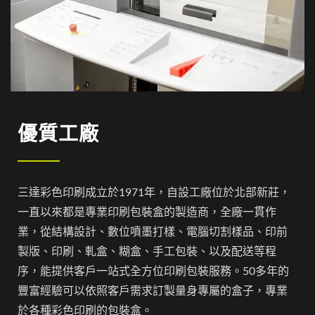
優質工廠
三達彩色印刷成立於1971年，自設工廠位於北部新莊，
一直以來都是專業印刷包裝盒的製造商，全廠一貫作
業，從結構設計、數位噴墨打樣、電腦切割樣品、印前
製版、印刷、軋盒、糊盒、手工包裝、以及配送等程
序，能提供客戶一站式全方位印刷包裝服務。50多年的
豐富經驗可以依照客戶需求訂製量身專屬的盒子，專業
於各種彩色印刷的包裝盒。