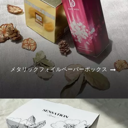
メタリックフォイルペーパーボックス