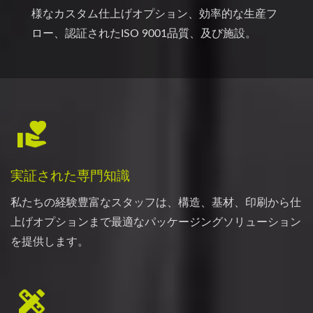
様なカスタム仕上げオプション、効率的な生産フ
ロー、認証されたISO 9001品質、及び施設。
実証された専門知識
私たちの経験豊富なスタッフは、構造、基材、印刷から仕
上げオプションまで最適なパッケージングソリューション
を提供します。