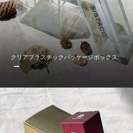
クリアプラスチックパッケージボックス