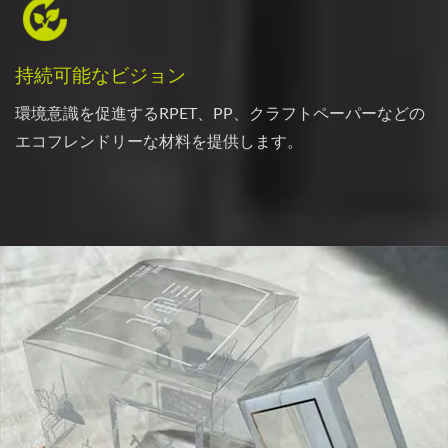
持続可能なビジョン
環境意識を促進するRPET、PP、クラフトペーパーなどの
エコフレンドリーな材料を提供します。