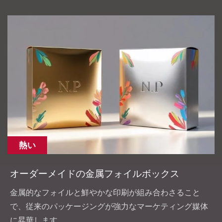
熱い
オーダーメイドの金属フォイルボックス
金属的なフォイルと鮮やかな印刷が組み合わさること
で、従来のパッケージングが強力なマーケティング媒体
に昇華します。