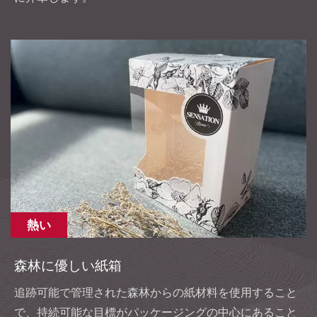
熱い
森林に優しい紙箱
追跡可能で管理された森林からの紙材料を使用すること
で、持続可能な目標がパッケージングの中心にあること