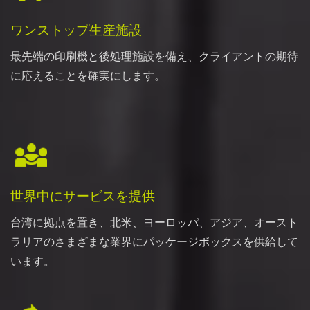
ワンストップ生産施設
最先端の印刷機と後処理施設を備え、クライアントの期待
に応えることを確実にします。
世界中にサービスを提供
台湾に拠点を置き、北米、ヨーロッパ、アジア、オースト
ラリアのさまざまな業界にパッケージボックスを供給して
います。