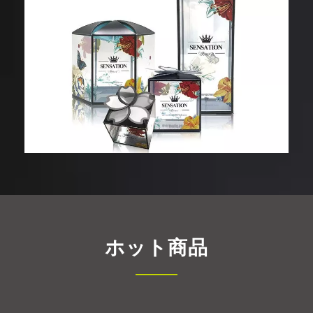
ホット商品