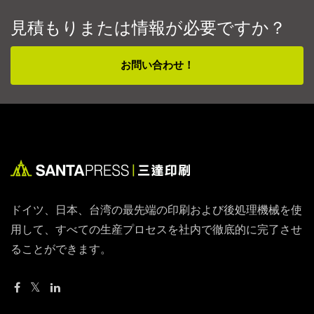
見積もりまたは情報が必要ですか？
お問い合わせ！
ドイツ、日本、台湾の最先端の印刷および後処理機械を使
用して、すべての生産プロセスを社内で徹底的に完了させ
ることができます。