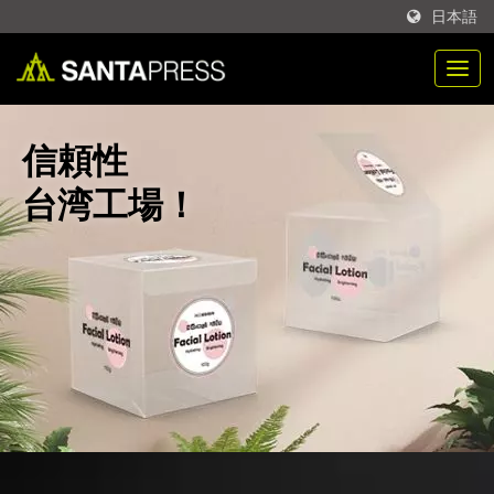
日本語
信頼性
台湾工場！