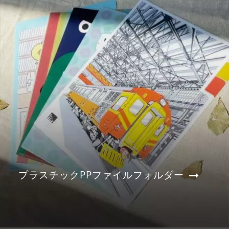
プラスチックPPファイルフォルダー