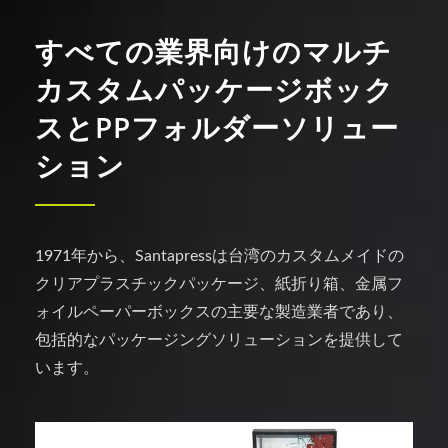
すべての業界向けのマルチ
カスタムパッケージボック
スとPPフォルダーソリュー
ション
1971年から、Santapressは台湾のカスタムメイドの
クリアプラスチックパッケージ、紙折り箱、金属フ
ォイルペーパーボックスの主要な製造業者であり、
包括的なパッケージングソリューションを提供して
います。