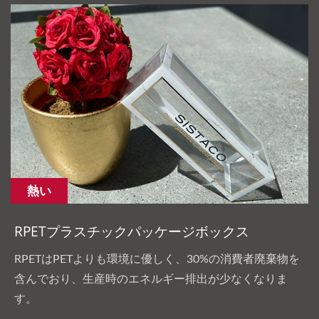
熱い
RPETプラスチックパッケージボックス
RPETはPETよりも環境に優しく、30%の消費者廃棄物を
含んでおり、生産時のエネルギー排出が少なくなりま
す。