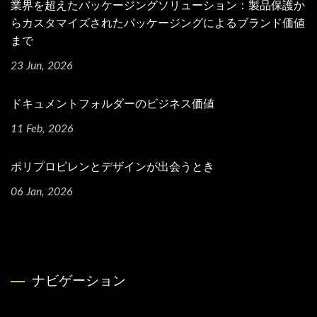
業界を超えたパッケージングソリューション：製品保護か
らカスタマイズされたパッケージングによるブランド価値
まで
23 Jun, 2026
ドキュメントフォルダーのビジネス価値
11 Feb, 2026
ポリプロピレンとデザインが出会うとき
06 Jan, 2026
ナビゲーション